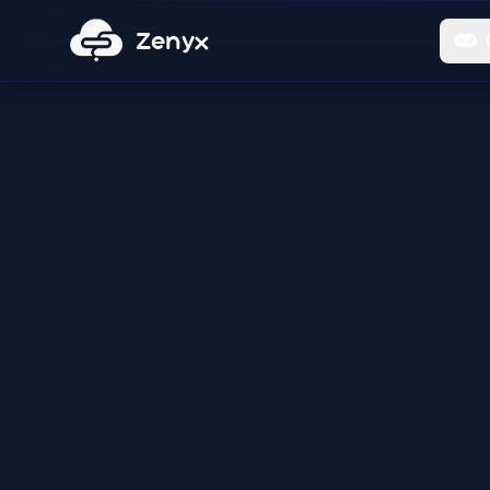
Zenyx