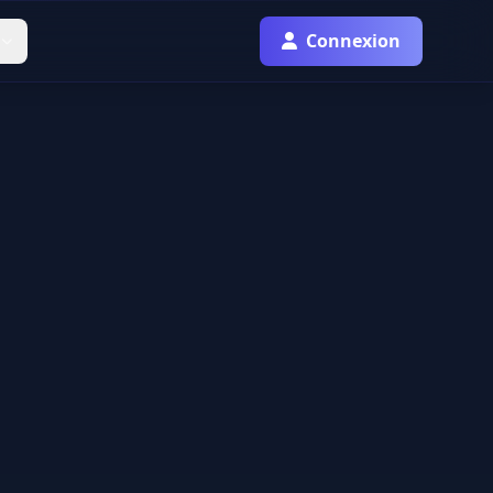
Connexion